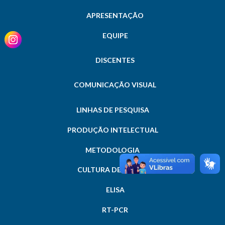
APRESENTAÇÃO
EQUIPE
DISCENTES
COMUNICAÇÃO VISUAL
LINHAS DE PESQUISA
PRODUÇÃO INTELECTUAL
METODOLOGIA
CULTURA DE CÉLULAS
ELISA
RT-PCR