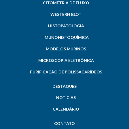
CITOMETRIA DE FLUXO
WESTERN BLOT
HISTOPATOLOGIA
IMUNOHISTOQUÍMICA
MODELOS MURINOS
MICROSCOPIA ELETRÔNICA
PURIFICAÇÃO DE POLISSACARÍDEOS
DESTAQUES
NOTÍCIAS
CALENDÁRIO
CONTATO