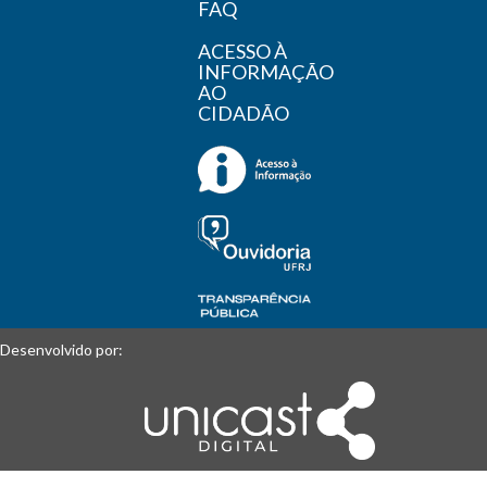
FAQ
ACESSO À
INFORMAÇÃO
AO
CIDADÃO
Desenvolvido por: