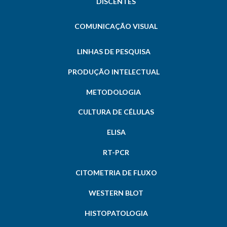
DISCENTES
COMUNICAÇÃO VISUAL
LINHAS DE PESQUISA
PRODUÇÃO INTELECTUAL
METODOLOGIA
CULTURA DE CÉLULAS
ELISA
RT-PCR
CITOMETRIA DE FLUXO
WESTERN BLOT
HISTOPATOLOGIA