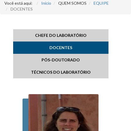
Você está aqui:
Início
QUEM SOMOS
EQUIPE
DOCENTES
CHEFE DO LABORATÓRIO
DOCENTES
PÓS-DOUTORADO
TÉCNICOS DO LABORATÓRIO