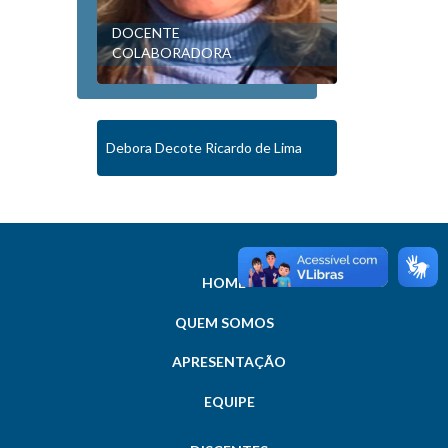
DOCENTE
COLABORADORA
Debora Decote Ricardo de Lima
HOME
QUEM SOMOS
APRESENTAÇÃO
EQUIPE