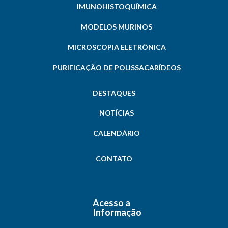
IMUNOHISTOQUÍMICA
MODELOS MURINOS
MICROSCOPIA ELETRÔNICA
PURIFICAÇÃO DE POLISSACARÍDEOS
DESTAQUES
NOTÍCIAS
CALENDÁRIO
CONTATO
Acesso a
Informação