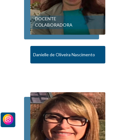
DOCENTE
COLABORADORA
Danielle de Oliveira Nascimento